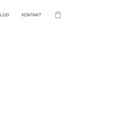
BLOG
KONTAKT