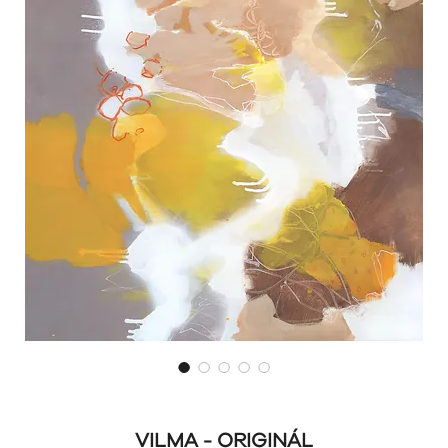
VILMA - ORIGINÁL