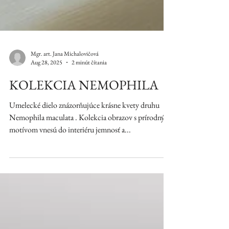
Mgr. art. Jana Michalovičová
Aug 28, 2025
2 minút čítania
KOLEKCIA NEMOPHILA